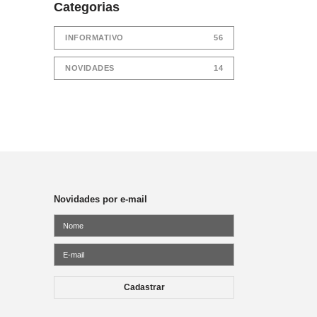
Categorias
INFORMATIVO
56
NOVIDADES
14
Novidades por e-mail
Cadastrar