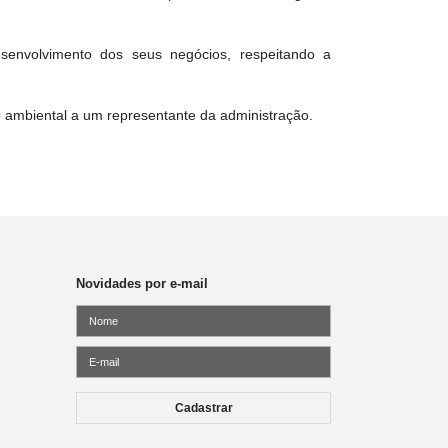
desenvolvimento dos seus negócios, respeitando a
 ambiental a um representante da administração.
Novidades por e-mail
Cadastrar